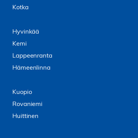
Kotka
Hyvinkää
Kemi
Lappeenranta
Hämeenlinna
Kuopio
Rovaniemi
Huittinen