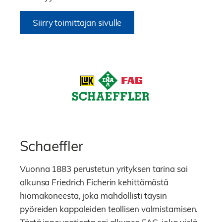
Siirry toimittajan sivulle
Schaeffler
Vuonna 1883 perustetun yrityksen tarina sai
alkunsa Friedrich Ficherin kehittämästä
hiomakoneesta, joka mahdollisti täysin
pyöreiden kappaleiden teollisen valmistamisen.