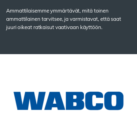
Ammattilaisemme ymmärtävät, mitä toinen
ammattilainen tarvitsee, ja varmistavat, että saat
juuri oikeat ratkaisut vaativaan käyttöön.