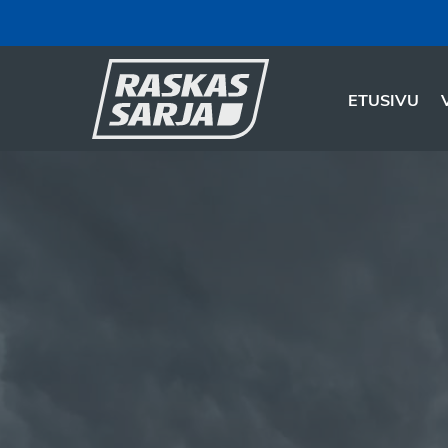
ETUSIVU