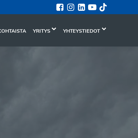
KOHTAISTA
YRITYS
YHTEYSTIEDOT