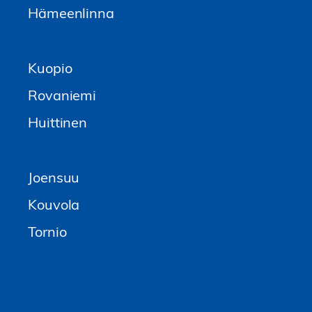
Hämeenlinna
Kuopio
Rovaniemi
Huittinen
Joensuu
Kouvola
Tornio