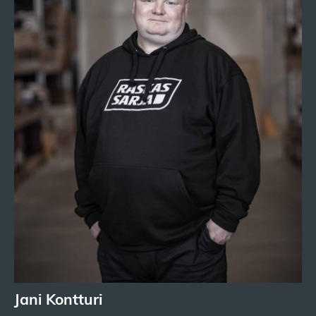
Jani Kontturi