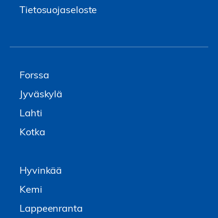
Tietosuojaseloste
Forssa
Jyväskylä
Lahti
Kotka
Hyvinkää
Kemi
Lappeenranta