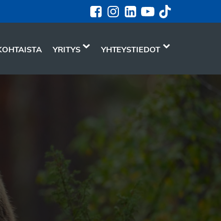
KOHTAISTA
YRITYS
YHTEYSTIEDOT