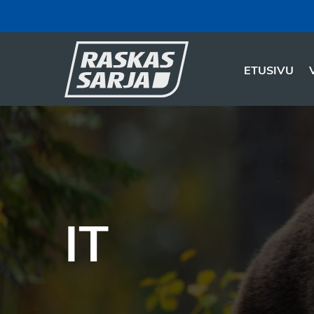
ETUSIVU
IT