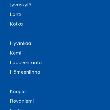
Jyväskylä
Lahti
Kotka
Hyvinkää
Kemi
Lappeenranta
Hämeenlinna
Kuopio
Rovaniemi