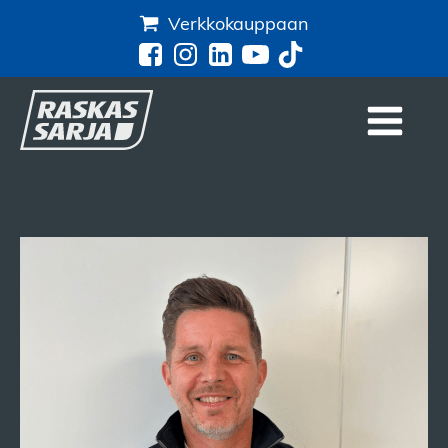
Verkkokauppaan