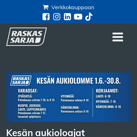
Verkkokauppaan
Kesän aukioloajat