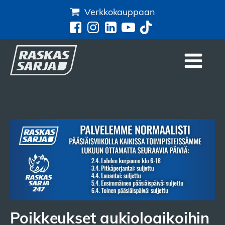
Verkkokauppaan
Poikkeukset aukioloaikoihin