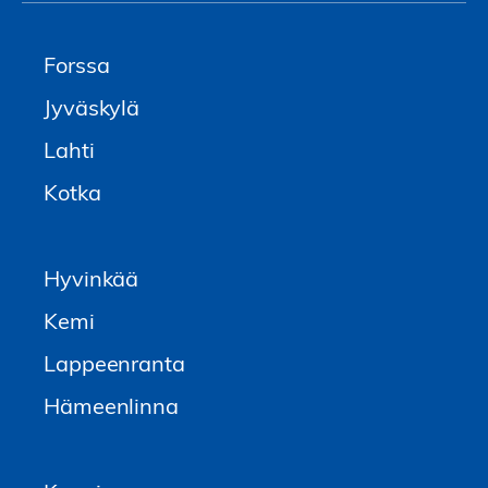
Forssa
Jyväskylä
Lahti
Kotka
Hyvinkää
Kemi
Lappeenranta
Hämeenlinna