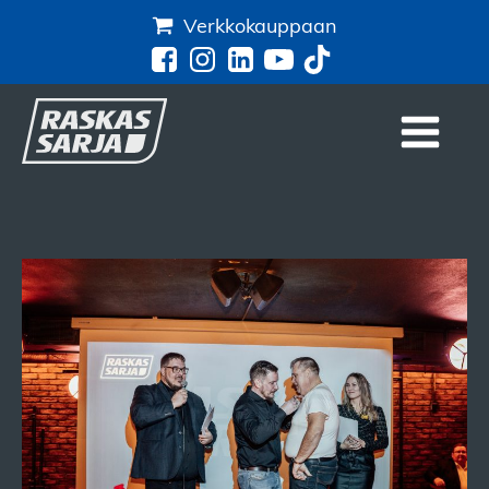
Verkkokauppaan