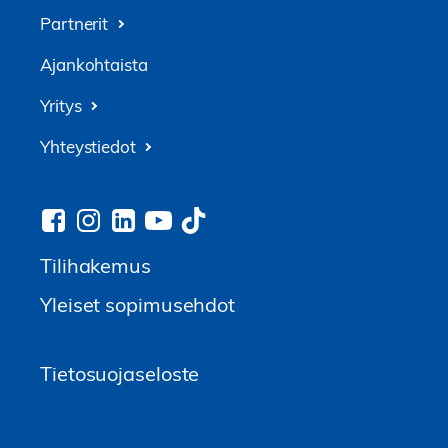
Partnerit
Ajankohtaista
Yritys
Yhteystiedot
Tilihakemus
Yleiset sopimusehdot
Tietosuojaseloste