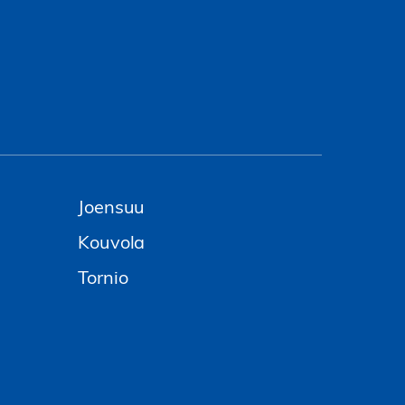
Joensuu
Kouvola
Tornio