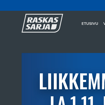
ETUSIVU